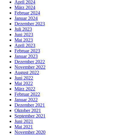
April 2024
März 2024
Februar 2024
Januar 2024
Dezember 2023
Juli 2023
Juni 2023
Mai 2023
April 2023
Februar 2023
Januar 2023
Dezember 2022
November 2022
August 2022
Juni 2022
Mai 2022
März 2022
Februar 2022
Januar 2022
Dezember 2021
Oktober 2021
September 2021
Juni 2021
Mai 2021
November 2020