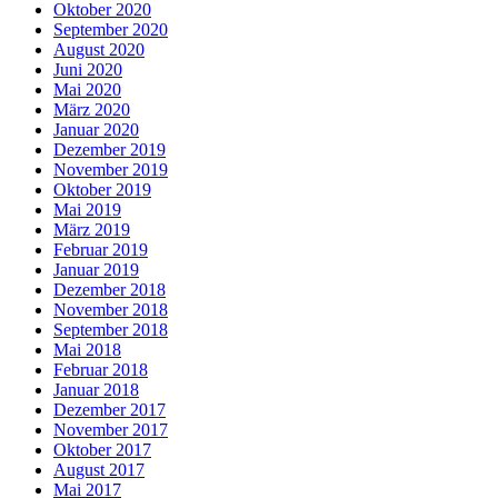
Oktober 2020
September 2020
August 2020
Juni 2020
Mai 2020
März 2020
Januar 2020
Dezember 2019
November 2019
Oktober 2019
Mai 2019
März 2019
Februar 2019
Januar 2019
Dezember 2018
November 2018
September 2018
Mai 2018
Februar 2018
Januar 2018
Dezember 2017
November 2017
Oktober 2017
August 2017
Mai 2017