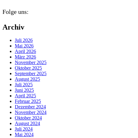
Folge uns:
Archiv
Juli 2026
Mai 2026
April 2026
März 2026
November 2025
Oktober 2025
September 2025
August 2025
Juli 2025
Juni 2025
April 2025
Februar 2025
Dezember 2024
November 2024
Oktober 2024
August 2024
Juli 2024
Mai 2024