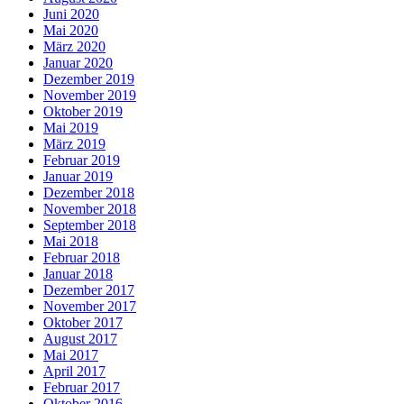
Juni 2020
Mai 2020
März 2020
Januar 2020
Dezember 2019
November 2019
Oktober 2019
Mai 2019
März 2019
Februar 2019
Januar 2019
Dezember 2018
November 2018
September 2018
Mai 2018
Februar 2018
Januar 2018
Dezember 2017
November 2017
Oktober 2017
August 2017
Mai 2017
April 2017
Februar 2017
Oktober 2016