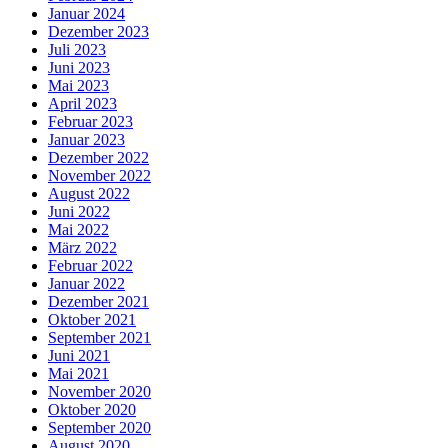
Januar 2024
Dezember 2023
Juli 2023
Juni 2023
Mai 2023
April 2023
Februar 2023
Januar 2023
Dezember 2022
November 2022
August 2022
Juni 2022
Mai 2022
März 2022
Februar 2022
Januar 2022
Dezember 2021
Oktober 2021
September 2021
Juni 2021
Mai 2021
November 2020
Oktober 2020
September 2020
August 2020