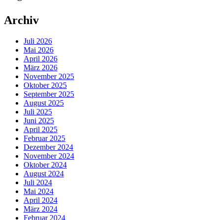
Archiv
Juli 2026
Mai 2026
April 2026
März 2026
November 2025
Oktober 2025
September 2025
August 2025
Juli 2025
Juni 2025
April 2025
Februar 2025
Dezember 2024
November 2024
Oktober 2024
August 2024
Juli 2024
Mai 2024
April 2024
März 2024
Februar 2024