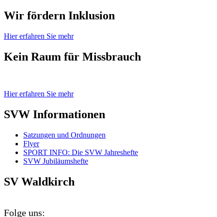
Wir fördern Inklusion
Hier erfahren Sie mehr
Kein Raum für Missbrauch
Hier erfahren Sie mehr
SVW Informationen
Satzungen und Ordnungen
Flyer
SPORT INFO: Die SVW Jahreshefte
SVW Jubiläumshefte
SV Waldkirch
Folge uns: