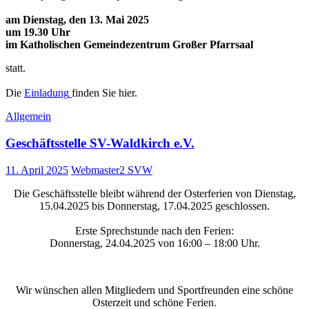
am Dienstag, den 13. Mai 2025
um 19.30 Uhr
im
Katholischen Gemeindezentrum Großer Pfarrsaal
statt.
Die
Einladung
finden Sie hier.
Allgemein
Geschäftsstelle SV-Waldkirch e.V.
11. April 2025
Webmaster2 SVW
Die Geschäftsstelle bleibt während der Osterferien von Dienstag,
15.04.2025 bis Donnerstag, 17.04.2025 geschlossen.
Erste Sprechstunde nach den Ferien:
Donnerstag, 24.04.2025 von 16:00 – 18:00 Uhr.
Wir wünschen allen Mitgliedern und Sportfreunden eine schöne
Osterzeit und schöne Ferien.