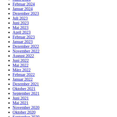
Februar 2024
Januar 2024
Dezember 2023
Juli 2023
Juni 2023
Mai 2023
April 2023
Februar 2023
Januar 2023
Dezember 2022
November 2022
August 2022
Juni 2022
Mai 2022
März 2022
Februar 2022
Januar 2022
Dezember 2021
Oktober 2021
September 2021
Juni 2021
Mai 2021
November 2020
Oktober 2020
September 2020