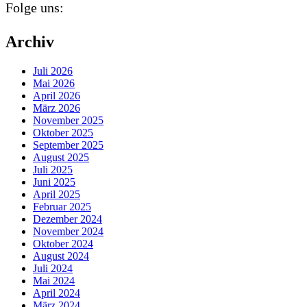
Folge uns:
Archiv
Juli 2026
Mai 2026
April 2026
März 2026
November 2025
Oktober 2025
September 2025
August 2025
Juli 2025
Juni 2025
April 2025
Februar 2025
Dezember 2024
November 2024
Oktober 2024
August 2024
Juli 2024
Mai 2024
April 2024
März 2024