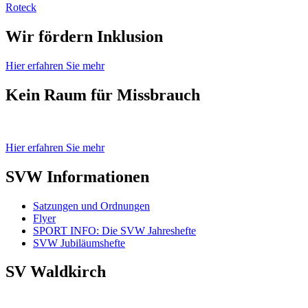
Roteck
Wir fördern Inklusion
Hier erfahren Sie mehr
Kein Raum für Missbrauch
Hier erfahren Sie mehr
SVW Informationen
Satzungen und Ordnungen
Flyer
SPORT INFO: Die SVW Jahreshefte
SVW Jubiläumshefte
SV Waldkirch