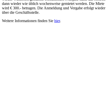
dann wieder wie üblich wochenweise gemietet werden. Die Miete
wird € 300.- betragen. Die Anmeldung und Vergabe erfolgt wieder
über die Geschäftsstelle.
Weitere Informationen finden Sie
hier
.