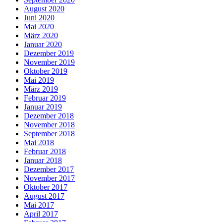
August 2020
Juni 2020
Mai 2020
März 2020
Januar 2020
Dezember 2019
November 2019
Oktober 2019
Mai 2019
März 2019
Februar 2019
Januar 2019
Dezember 2018
November 2018
September 2018
Mai 2018
Februar 2018
Januar 2018
Dezember 2017
November 2017
Oktober 2017
August 2017
Mai 2017
April 2017