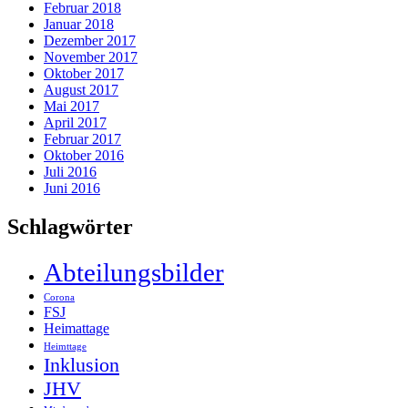
Februar 2018
Januar 2018
Dezember 2017
November 2017
Oktober 2017
August 2017
Mai 2017
April 2017
Februar 2017
Oktober 2016
Juli 2016
Juni 2016
Schlagwörter
Abteilungsbilder
Corona
FSJ
Heimattage
Heimttage
Inklusion
JHV