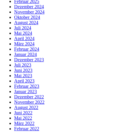
Februar 2025
Dezember 2024
November 2024
Oktober 2024
August 2024
Juli 2024
Mai 2024
April 2024
März 2024
Februar 2024
Januar 2024
Dezember 2023
Juli 2023
Juni 2023
Mai 2023
April 2023
Februar 2023
Januar 2023
Dezember 2022
November 2022
August 2022
Juni 2022
Mai 2022
März 2022
Februar 2022