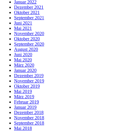
Januar 2022
Dezember 2021
Oktober 2021
September 2021
Juni 2021
Mai 2021
November 2020
Oktober 2020
September 2020
August 2020
Juni 2020
Mai 2020
März 2020
Januar 2020
Dezember 2019
November 2019
Oktober 2019
Mai 2019
März 2019
Februar 2019
Januar 2019
Dezember 2018
November 2018
September 2018
Mai 2018