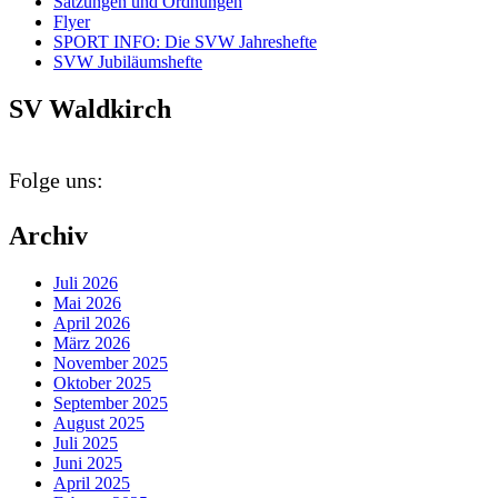
Satzungen und Ordnungen
Flyer
SPORT INFO: Die SVW Jahreshefte
SVW Jubiläumshefte
SV Waldkirch
Folge uns:
Archiv
Juli 2026
Mai 2026
April 2026
März 2026
November 2025
Oktober 2025
September 2025
August 2025
Juli 2025
Juni 2025
April 2025