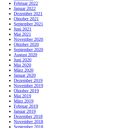
Februar 2022
Januar 2022
Dezember 2021
Oktober 2021
September 2021
Juni 2021
Mai 2021
November 2020
Oktober 2020
September 2020
August 2020
Juni 2020
Mai 2020
März 2020
Januar 2020
Dezember 2019
November 2019
Oktober 2019
Mai 2019
März 2019
Februar 2019
Januar 2019
Dezember 2018
November 2018
September 2018