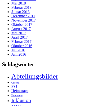
Mai 2018
Februar 2018
Januar 2018
Dezember 2017
November 2017
Oktober 2017
August 2017
Mai 2017
April 2017
Februar 2017
Oktober 2016
Juli 2016
Juni 2016
Schlagwörter
Abteilungsbilder
Corona
FSJ
Heimattage
Heimttage
Inklusion