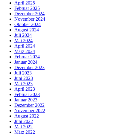
April 2025
Februar 2025
Dezember 2024
November 2024
Oktober 2024
August 2024
Juli 2024
Mai 2024
April 2024
März 2024
Februar 2024
Januar 2024
Dezember 2023
Juli 2023
Juni 2023
Mai 2023
April 2023
Februar 2023
Januar 2023
Dezember 2022
November 2022
August 2022
Juni 2022
Mai 2022
März 2022