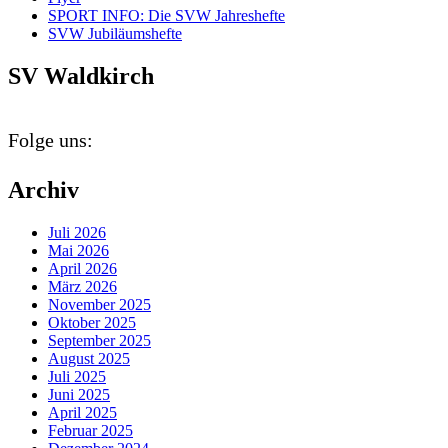
SPORT INFO: Die SVW Jahreshefte
SVW Jubiläumshefte
SV Waldkirch
Folge uns:
Archiv
Juli 2026
Mai 2026
April 2026
März 2026
November 2025
Oktober 2025
September 2025
August 2025
Juli 2025
Juni 2025
April 2025
Februar 2025