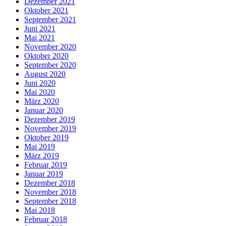
Dezember 2021
Oktober 2021
September 2021
Juni 2021
Mai 2021
November 2020
Oktober 2020
September 2020
August 2020
Juni 2020
Mai 2020
März 2020
Januar 2020
Dezember 2019
November 2019
Oktober 2019
Mai 2019
März 2019
Februar 2019
Januar 2019
Dezember 2018
November 2018
September 2018
Mai 2018
Februar 2018