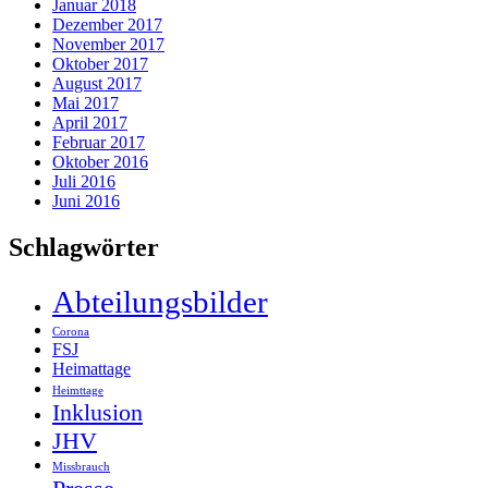
Januar 2018
Dezember 2017
November 2017
Oktober 2017
August 2017
Mai 2017
April 2017
Februar 2017
Oktober 2016
Juli 2016
Juni 2016
Schlagwörter
Abteilungsbilder
Corona
FSJ
Heimattage
Heimttage
Inklusion
JHV
Missbrauch