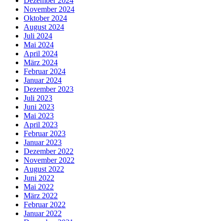
Dezember 2024
November 2024
Oktober 2024
August 2024
Juli 2024
Mai 2024
April 2024
März 2024
Februar 2024
Januar 2024
Dezember 2023
Juli 2023
Juni 2023
Mai 2023
April 2023
Februar 2023
Januar 2023
Dezember 2022
November 2022
August 2022
Juni 2022
Mai 2022
März 2022
Februar 2022
Januar 2022