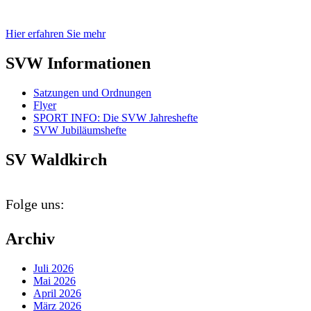
Hier erfahren Sie mehr
SVW Informationen
Satzungen und Ordnungen
Flyer
SPORT INFO: Die SVW Jahreshefte
SVW Jubiläumshefte
SV Waldkirch
Folge uns:
Archiv
Juli 2026
Mai 2026
April 2026
März 2026