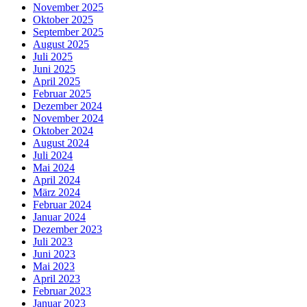
November 2025
Oktober 2025
September 2025
August 2025
Juli 2025
Juni 2025
April 2025
Februar 2025
Dezember 2024
November 2024
Oktober 2024
August 2024
Juli 2024
Mai 2024
April 2024
März 2024
Februar 2024
Januar 2024
Dezember 2023
Juli 2023
Juni 2023
Mai 2023
April 2023
Februar 2023
Januar 2023