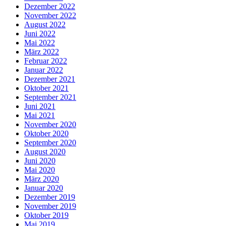
Dezember 2022
November 2022
August 2022
Juni 2022
Mai 2022
März 2022
Februar 2022
Januar 2022
Dezember 2021
Oktober 2021
September 2021
Juni 2021
Mai 2021
November 2020
Oktober 2020
September 2020
August 2020
Juni 2020
Mai 2020
März 2020
Januar 2020
Dezember 2019
November 2019
Oktober 2019
Mai 2019