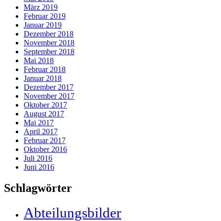
März 2019
Februar 2019
Januar 2019
Dezember 2018
November 2018
September 2018
Mai 2018
Februar 2018
Januar 2018
Dezember 2017
November 2017
Oktober 2017
August 2017
Mai 2017
April 2017
Februar 2017
Oktober 2016
Juli 2016
Juni 2016
Schlagwörter
Abteilungsbilder